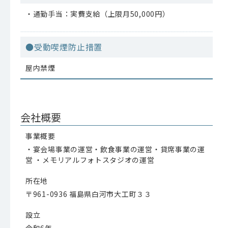
・通勤手当：実費支給（上限月50,000円）
●受動喫煙防止措置
屋内禁煙
会社概要
事業概要
・宴会場事業の運営・飲食事業の運営・貸席事業の運
営 ・メモリアルフォトスタジオの運営
所在地
〒961-0936 福島県白河市大工町３３
設立