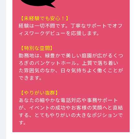
【未経験でも安心！】
経験は一切不問です。丁寧なサポートでオフ
ィスワークデビューを応援します。
【特別な空間】
勤務地は、緑豊かで美しい庭園が広がるくつ
ろぎのバンケットホール。上質で落ち着い
た雰囲気のなか、日々気持ちよく働くことが
できます。
【やりがい抜群】
あなたの細やかな電話対応や事務サポート
が、イベントの成功やお客様の笑顔へと直結
する、とてもやりがいの大きなポジションで
す。