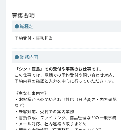
募集要項
●職種名
予約受付・事務担当
●業務内容
「シン・鹿島」での受付や事務のお仕事です。
この仕事では、電話での予約受付や問い合わせ対応、
予約内容の確認と入力を中心に行っていただきます。
《主な仕事内容》
・お客様からの問い合わせ対応（日時変更・内容確認
など）
・来客対応、受付での案内業務
・書類作成、ファイリング、備品管理などの一般事務
・メール対応、社内連絡の取りまとめ
・簡単な会計処理（伝票整理・チェックなど）