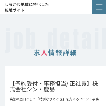
しらかわ地域に特化した
転職サイト
求
人
情報詳細
【予約受付・事務担当/ 正社員】株
式会社シン・鹿島
笑顔の窓口として「特別なひととき」を支えるフロント事務