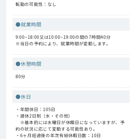
転勤の可能性：なし
●就業時間
9:00~18:00又は10:00~19:00の間の7時間40分
※当日の予約により、就業時間が変動します。
●休憩時間
80分
●休日
・年間休日：105日
・週休2日制（水・その他）
※基本的には水曜日が休館日になっていますが、予
約の状況に応じて変動する可能性あり。
・6ヶ月経過後の年次有給休暇日数：10日