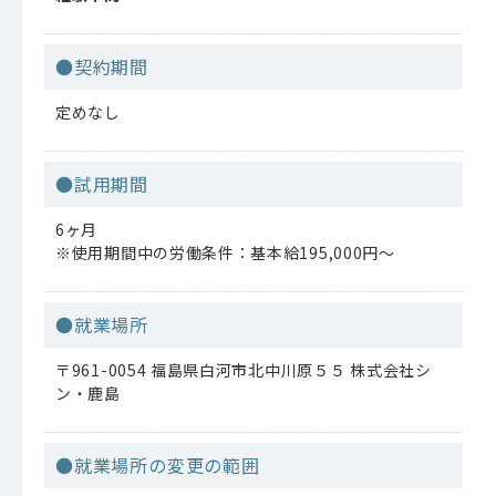
●契約期間
定めなし
●試用期間
6ヶ月
※使用期間中の労働条件：基本給195,000円～
●就業場所
〒961-0054 福島県白河市北中川原５５ 株式会社シ
ン・鹿島
●就業場所の変更の範囲