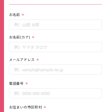
お名前
お名前(カナ)
メールアドレス
電話番号
お住まいの市区町村