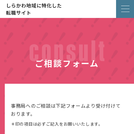
しらかわ地域に特化した
転職サイト
ご相談フォーム
事務局へのご相談は下記フォームより受け付けて
おります。
＊印の項目は必ずご記入をお願いいたします。