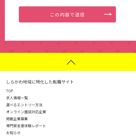
しらかわ地域に特化した転職サイト
TOP
求人情報一覧
選べるエントリー方法
オンライン面談対応企業
掲載企業募集
専門家支援体験レポート
お知らせ