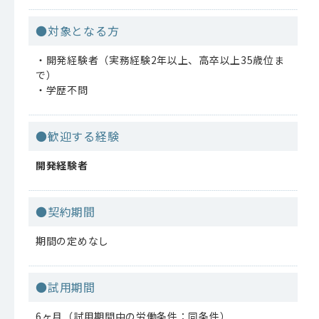
●対象となる方
・開発経験者（実務経験2年以上、高卒以上35歳位ま
で）
・学歴不問
●歓迎する経験
開発経験者
●契約期間
期間の定めなし
●試用期間
6ヶ月（試用期間中の労働条件：同条件）