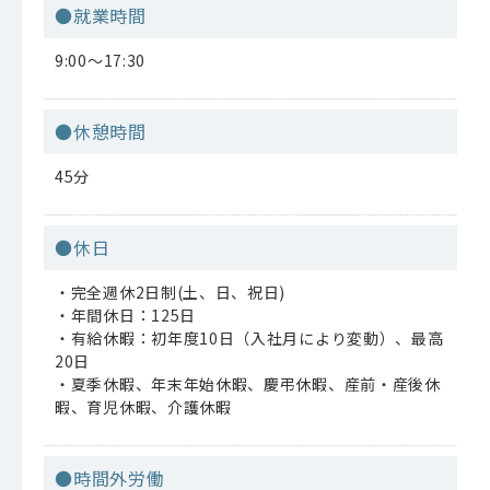
●就業時間
9:00～17:30
●休憩時間
45分
●休日
・完全週休2日制(土、日、祝日)
・年間休日：125日
・有給休暇：初年度10日（入社月により変動）、最高
20日
・夏季休暇、年末年始休暇、慶弔休暇、産前・産後休
暇、育児休暇、介護休暇
●時間外労働