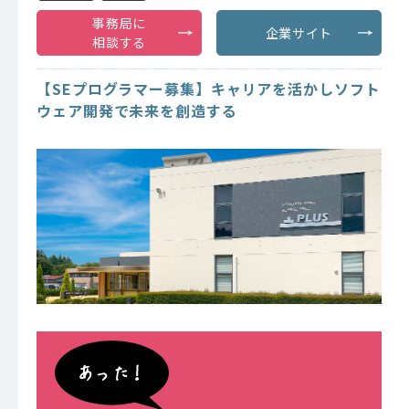
事務局に
企業サイト
相談する
【SEプログラマー募集】キャリアを活かしソフト
ウェア開発で未来を創造する