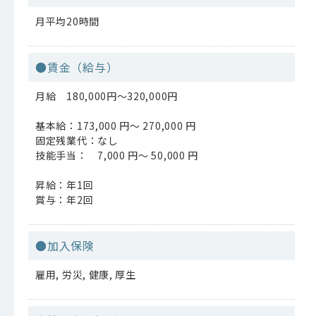
月平均20時間
●賃金（給与）
月給 180,000円〜320,000円
基本給：173,000 円〜 270,000 円
固定残業代：なし
技能手当： 7,000 円〜 50,000 円
昇給：年1回
賞与：年2回
●加入保険
雇用, 労災, 健康, 厚生