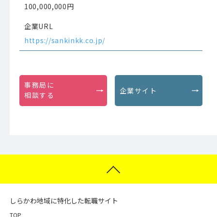
100,000,000円
企業URL
https://sankinkk.co.jp/
事務局に
企業サイト
相談する
しらかわ地域に特化した転職サイト
TOP