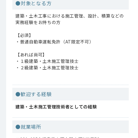
●対象となる方
建築・土木工事における施工管理、設計、積算などの
実務経験をお持ちの方
【必須】
・普通自動車運転免許（AT限定不可）
【あれば尚可】
・１級建築・土木施工管理技士
・２級建築・土木施工管理技士
●歓迎する経験
建築・土木施工管理技術者としての経験
●就業場所