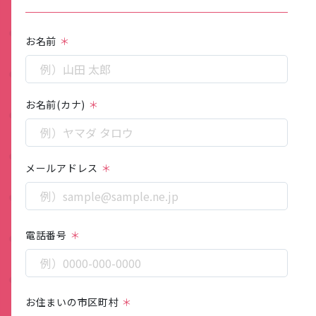
お名前
お名前(カナ)
メールアドレス
電話番号
お住まいの市区町村