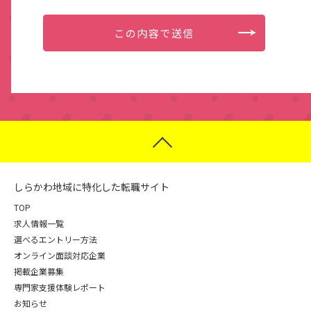
しらかわ地域に特化した転職サイト
TOP
求人情報一覧
選べるエントリー方法
オンライン面談対応企業
掲載企業募集
専門家支援体験レポート
お知らせ