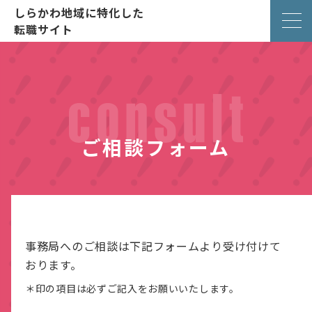
しらかわ地域に特化した
転職サイト
ご相談フォーム
事務局へのご相談は下記フォームより受け付けて
おります。
＊印の項目は必ずご記入をお願いいたします。