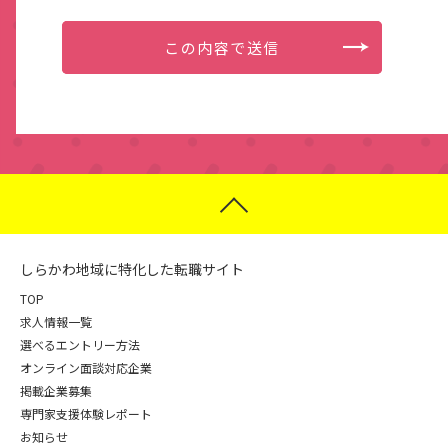
しらかわ地域に特化した転職サイト
TOP
求人情報一覧
選べるエントリー方法
オンライン面談対応企業
掲載企業募集
専門家支援体験レポート
お知らせ