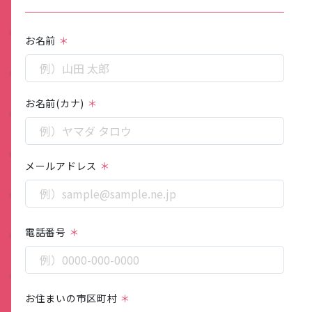
お名前
お名前(カナ)
メールアドレス
電話番号
お住まいの市区町村