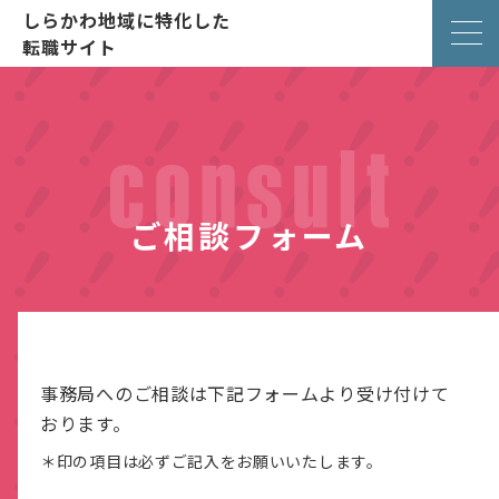
しらかわ地域に特化した
転職サイト
ご相談フォーム
事務局へのご相談は下記フォームより受け付けて
おります。
＊印の項目は必ずご記入をお願いいたします。