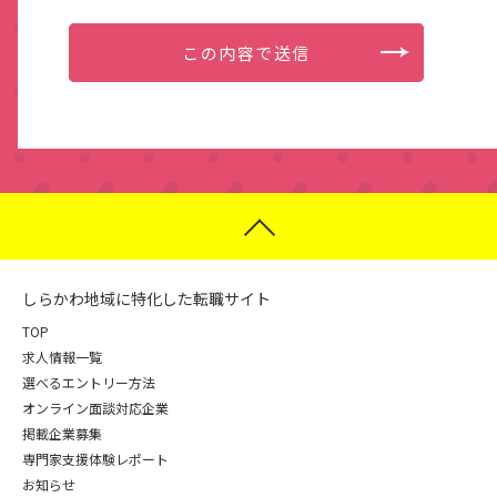
しらかわ地域に特化した転職サイト
TOP
求人情報一覧
選べるエントリー方法
オンライン面談対応企業
掲載企業募集
専門家支援体験レポート
お知らせ