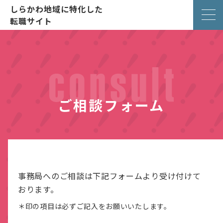
しらかわ地域に特化した
転職サイト
ご相談フォーム
事務局へのご相談は下記フォームより受け付けて
おります。
＊印の項目は必ずご記入をお願いいたします。