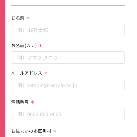
お名前
お名前(カナ)
メールアドレス
電話番号
お住まいの市区町村