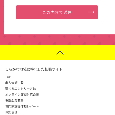
しらかわ地域に特化した転職サイト
TOP
求人情報一覧
選べるエントリー方法
オンライン面談対応企業
掲載企業募集
専門家支援体験レポート
お知らせ