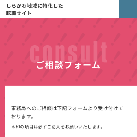
しらかわ地域に特化した
転職サイト
ご相談フォーム
事務局へのご相談は下記フォームより受け付けて
おります。
＊印の項目は必ずご記入をお願いいたします。